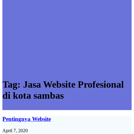
Tag:
Jasa Website Profesional
di kota sambas
Pentingnya Website
April 7, 2020