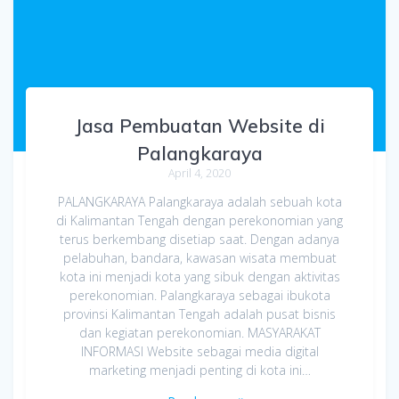
Jasa Pembuatan Website di
Palangkaraya
April 4, 2020
PALANGKARAYA Palangkaraya adalah sebuah kota
di Kalimantan Tengah dengan perekonomian yang
terus berkembang disetiap saat. Dengan adanya
pelabuhan, bandara, kawasan wisata membuat
kota ini menjadi kota yang sibuk dengan aktivitas
perekonomian. Palangkaraya sebagai ibukota
provinsi Kalimantan Tengah adalah pusat bisnis
dan kegiatan perekonomian. MASYARAKAT
INFORMASI Website sebagai media digital
marketing menjadi penting di kota ini…