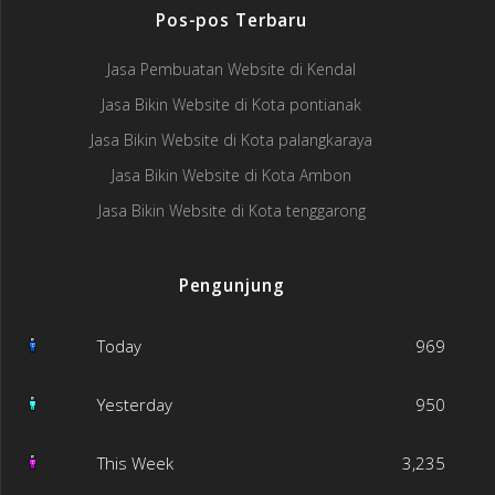
Pos-pos Terbaru
Jasa Pembuatan Website di Kendal
Jasa Bikin Website di Kota pontianak
Jasa Bikin Website di Kota palangkaraya
Jasa Bikin Website di Kota Ambon
Jasa Bikin Website di Kota tenggarong
Pengunjung
Today
969
Yesterday
950
This Week
3,235