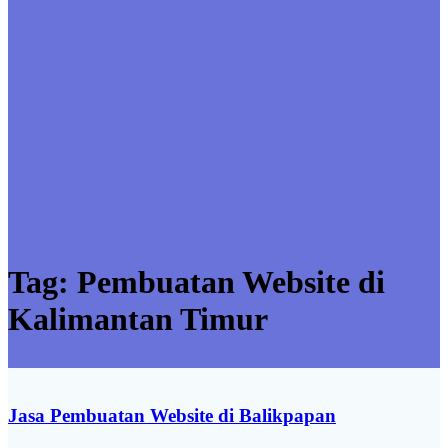
Tag:
Pembuatan Website di
Kalimantan Timur
Jasa Pembuatan Website di Balikpapan