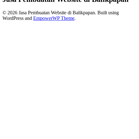
© 2026 Jasa Pembuatan Website di Balikpapan. Built using
WordPress and
EmpowerWP Theme
.