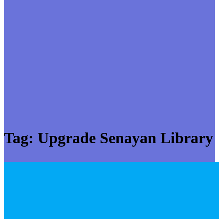
Tag:
Upgrade Senayan Library