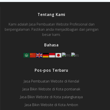
Tentang Kami
Kami adalah Jasa Pembuatan Website Profesional dan
berpengalaman. Pastikan anda menjadibagian dari jaringan
besar kami.
Bahasa
Pos-pos Terbaru
Jasa Pembuatan Website di Kendal
Jasa Bikin Website di Kota pontianak
Jasa Bikin Website di Kota palangkaraya
Jasa Bikin Website di Kota Ambon