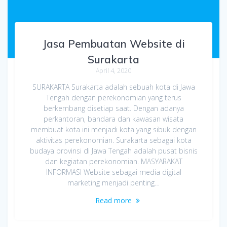
Jasa Pembuatan Website di
Surakarta
April 4, 2020
SURAKARTA Surakarta adalah sebuah kota di Jawa
Tengah dengan perekonomian yang terus
berkembang disetiap saat. Dengan adanya
perkantoran, bandara dan kawasan wisata
membuat kota ini menjadi kota yang sibuk dengan
aktivitas perekonomian. Surakarta sebagai kota
budaya provinsi di Jawa Tengah adalah pusat bisnis
dan kegiatan perekonomian. MASYARAKAT
INFORMASI Website sebagai media digital
marketing menjadi penting…
Read more