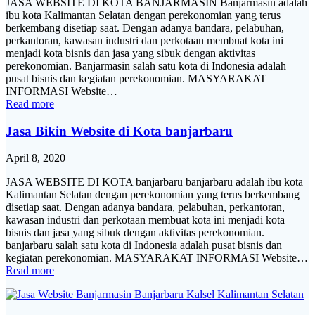
JASA WEBSITE DI KOTA BANJARMASIN Banjarmasin adalah
ibu kota Kalimantan Selatan dengan perekonomian yang terus
berkembang disetiap saat. Dengan adanya bandara, pelabuhan,
perkantoran, kawasan industri dan perkotaan membuat kota ini
menjadi kota bisnis dan jasa yang sibuk dengan aktivitas
perekonomian. Banjarmasin salah satu kota di Indonesia adalah
pusat bisnis dan kegiatan perekonomian. MASYARAKAT
INFORMASI Website…
Read more
Jasa Bikin Website di Kota banjarbaru
April 8, 2020
JASA WEBSITE DI KOTA banjarbaru banjarbaru adalah ibu kota
Kalimantan Selatan dengan perekonomian yang terus berkembang
disetiap saat. Dengan adanya bandara, pelabuhan, perkantoran,
kawasan industri dan perkotaan membuat kota ini menjadi kota
bisnis dan jasa yang sibuk dengan aktivitas perekonomian.
banjarbaru salah satu kota di Indonesia adalah pusat bisnis dan
kegiatan perekonomian. MASYARAKAT INFORMASI Website…
Read more