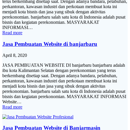
terus berkembang disetiap saat. Dengan adanya bandara, pelabuhan,
perkantoran, kawasan industri dan perkotaan membuat kota ini
menjadi kota bisnis dan jasa yang sibuk dengan aktivitas
perekonomian. banjarbaru salah satu kota di Indonesia adalah pusat
bisnis dan kegiatan perekonomian. MASYARAKAT
INFORMASI…
Read more
Jasa Pembuatan Website di banjarbaru
April 8, 2020
JASA PEMBUATAN WEBSITE DI banjarbaru banjarbaru adalah
ibu kota Kalimantan Selatan dengan perekonomian yang terus
berkembang disetiap saat. Dengan adanya bandara, pelabuhan,
perkantoran, kawasan industri dan perkotaan membuat kota ini
menjadi kota bisnis dan jasa yang sibuk dengan aktivitas
perekonomian. banjarbaru salah satu kota di Indonesia adalah pusat
bisnis dan kegiatan perekonomian. MASYARAKAT INFORMASI
Website…
Read more
Jasa Pembuatan Website di Banjarmasin