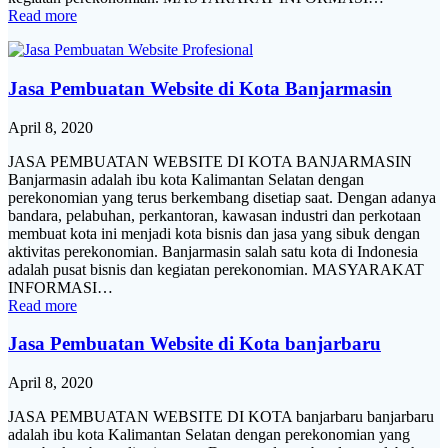
Read more
Jasa Pembuatan Website di Kota Banjarmasin
April 8, 2020
JASA PEMBUATAN WEBSITE DI KOTA BANJARMASIN
Banjarmasin adalah ibu kota Kalimantan Selatan dengan
perekonomian yang terus berkembang disetiap saat. Dengan adanya
bandara, pelabuhan, perkantoran, kawasan industri dan perkotaan
membuat kota ini menjadi kota bisnis dan jasa yang sibuk dengan
aktivitas perekonomian. Banjarmasin salah satu kota di Indonesia
adalah pusat bisnis dan kegiatan perekonomian. MASYARAKAT
INFORMASI…
Read more
Jasa Pembuatan Website di Kota banjarbaru
April 8, 2020
JASA PEMBUATAN WEBSITE DI KOTA banjarbaru banjarbaru
adalah ibu kota Kalimantan Selatan dengan perekonomian yang