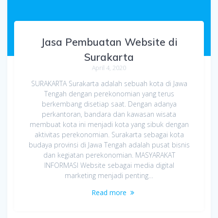
Jasa Pembuatan Website di
Surakarta
April 4, 2020
SURAKARTA Surakarta adalah sebuah kota di Jawa
Tengah dengan perekonomian yang terus
berkembang disetiap saat. Dengan adanya
perkantoran, bandara dan kawasan wisata
membuat kota ini menjadi kota yang sibuk dengan
aktivitas perekonomian. Surakarta sebagai kota
budaya provinsi di Jawa Tengah adalah pusat bisnis
dan kegiatan perekonomian. MASYARAKAT
INFORMASI Website sebagai media digital
marketing menjadi penting…
Read more