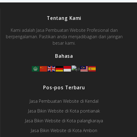
Tentang Kami
Kami adalah Jasa Pembuatan Website Profesional dan
berpengalaman. Pastikan anda menjadibagian dari jaringan
besar kami.
Bahasa
Pos-pos Terbaru
Jasa Pembuatan Website di Kendal
Jasa Bikin Website di Kota pontianak
Jasa Bikin Website di Kota palangkaraya
Jasa Bikin Website di Kota Ambon