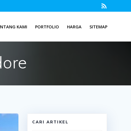
ENTANG KAMI
PORTFOLIO
HARGA
SITEMAP
dore
CARI ARTIKEL