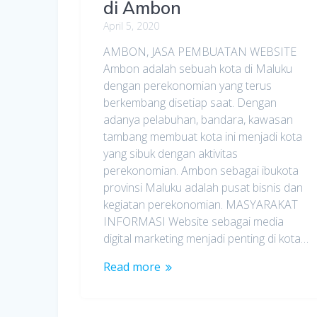
di Ambon
April 5, 2020
AMBON, JASA PEMBUATAN WEBSITE
Ambon adalah sebuah kota di Maluku
dengan perekonomian yang terus
berkembang disetiap saat. Dengan
adanya pelabuhan, bandara, kawasan
tambang membuat kota ini menjadi kota
yang sibuk dengan aktivitas
perekonomian. Ambon sebagai ibukota
provinsi Maluku adalah pusat bisnis dan
kegiatan perekonomian. MASYARAKAT
INFORMASI Website sebagai media
digital marketing menjadi penting di kota…
Read more