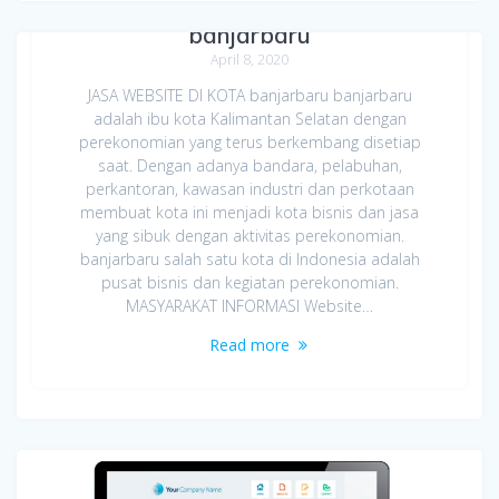
banjarbaru
April 8, 2020
JASA WEBSITE DI KOTA banjarbaru banjarbaru
adalah ibu kota Kalimantan Selatan dengan
perekonomian yang terus berkembang disetiap
saat. Dengan adanya bandara, pelabuhan,
perkantoran, kawasan industri dan perkotaan
membuat kota ini menjadi kota bisnis dan jasa
yang sibuk dengan aktivitas perekonomian.
banjarbaru salah satu kota di Indonesia adalah
pusat bisnis dan kegiatan perekonomian.
MASYARAKAT INFORMASI Website…
Read more