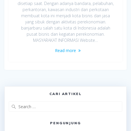
disetiap saat. Dengan adanya bandara, pelabuhan,
perkantoran, kawasan industri dan perkotaan
membuat kota ini menjadi kota bisnis dan jasa
yang sibuk dengan aktivitas perekonomian.
banjarbaru salah satu kota di Indonesia adalah
pusat bisnis dan kegiatan perekonomian.
MASYARAKAT INFORMASI Website…
Read more
CARI ARTIKEL
Search
for:
PENGUNJUNG