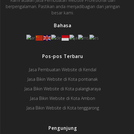
Kami adalah Jasa Pembuatan Website Profesional dan
berpengalaman. Pastikan anda menjadibagian dari jaringan
besar kami.
Bahasa
Pos-pos Terbaru
Jasa Pembuatan Website di Kendal
Jasa Bikin Website di Kota pontianak
Jasa Bikin Website di Kota palangkaraya
Jasa Bikin Website di Kota Ambon
Jasa Bikin Website di Kota tenggarong
Pengunjung