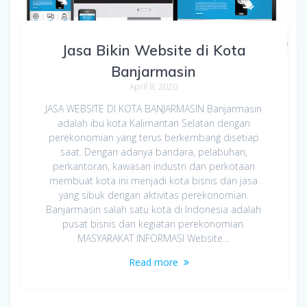
Jasa Bikin Website di Kota
Banjarmasin
April 8, 2020
JASA WEBSITE DI KOTA BANJARMASIN Banjarmasin
adalah ibu kota Kalimantan Selatan dengan
perekonomian yang terus berkembang disetiap
saat. Dengan adanya bandara, pelabuhan,
perkantoran, kawasan industri dan perkotaan
membuat kota ini menjadi kota bisnis dan jasa
yang sibuk dengan aktivitas perekonomian.
Banjarmasin salah satu kota di Indonesia adalah
pusat bisnis dan kegiatan perekonomian.
MASYARAKAT INFORMASI Website…
Read more
Jasa Bikin Website di Kota