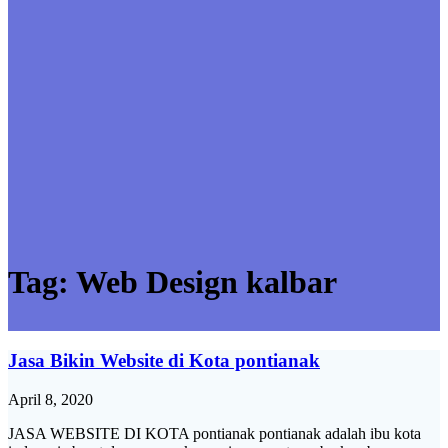
Tag:
Web Design kalbar
Jasa Bikin Website di Kota pontianak
April 8, 2020
JASA WEBSITE DI KOTA pontianak pontianak adalah ibu kota