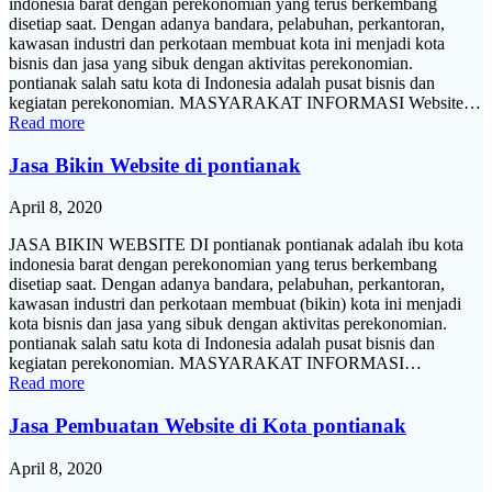
indonesia barat dengan perekonomian yang terus berkembang
disetiap saat. Dengan adanya bandara, pelabuhan, perkantoran,
kawasan industri dan perkotaan membuat kota ini menjadi kota
bisnis dan jasa yang sibuk dengan aktivitas perekonomian.
pontianak salah satu kota di Indonesia adalah pusat bisnis dan
kegiatan perekonomian. MASYARAKAT INFORMASI Website…
Read more
Jasa Bikin Website di pontianak
April 8, 2020
JASA BIKIN WEBSITE DI pontianak pontianak adalah ibu kota
indonesia barat dengan perekonomian yang terus berkembang
disetiap saat. Dengan adanya bandara, pelabuhan, perkantoran,
kawasan industri dan perkotaan membuat (bikin) kota ini menjadi
kota bisnis dan jasa yang sibuk dengan aktivitas perekonomian.
pontianak salah satu kota di Indonesia adalah pusat bisnis dan
kegiatan perekonomian. MASYARAKAT INFORMASI…
Read more
Jasa Pembuatan Website di Kota pontianak
April 8, 2020