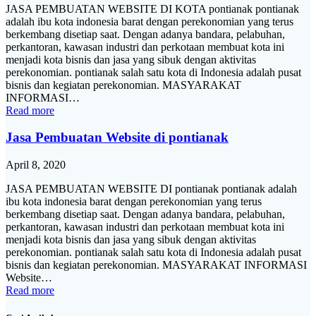
JASA PEMBUATAN WEBSITE DI KOTA pontianak pontianak
adalah ibu kota indonesia barat dengan perekonomian yang terus
berkembang disetiap saat. Dengan adanya bandara, pelabuhan,
perkantoran, kawasan industri dan perkotaan membuat kota ini
menjadi kota bisnis dan jasa yang sibuk dengan aktivitas
perekonomian. pontianak salah satu kota di Indonesia adalah pusat
bisnis dan kegiatan perekonomian. MASYARAKAT
INFORMASI…
Read more
Jasa Pembuatan Website di pontianak
April 8, 2020
JASA PEMBUATAN WEBSITE DI pontianak pontianak adalah
ibu kota indonesia barat dengan perekonomian yang terus
berkembang disetiap saat. Dengan adanya bandara, pelabuhan,
perkantoran, kawasan industri dan perkotaan membuat kota ini
menjadi kota bisnis dan jasa yang sibuk dengan aktivitas
perekonomian. pontianak salah satu kota di Indonesia adalah pusat
bisnis dan kegiatan perekonomian. MASYARAKAT INFORMASI
Website…
Read more