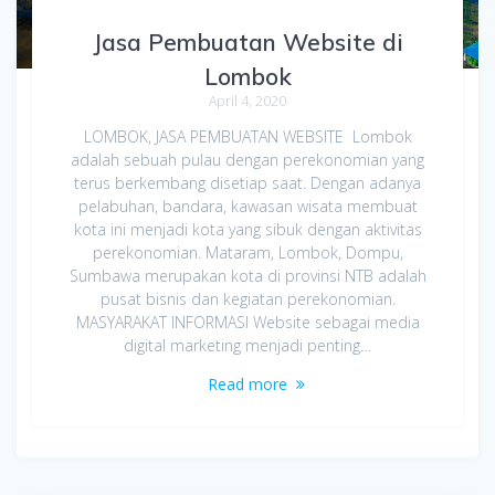
Jasa Pembuatan Website di
Lombok
April 4, 2020
LOMBOK, JASA PEMBUATAN WEBSITE Lombok
adalah sebuah pulau dengan perekonomian yang
terus berkembang disetiap saat. Dengan adanya
pelabuhan, bandara, kawasan wisata membuat
kota ini menjadi kota yang sibuk dengan aktivitas
perekonomian. Mataram, Lombok, Dompu,
Sumbawa merupakan kota di provinsi NTB adalah
pusat bisnis dan kegiatan perekonomian.
MASYARAKAT INFORMASI Website sebagai media
digital marketing menjadi penting…
Read more