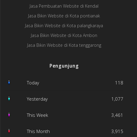
Jasa Pembuatan Website di Kendal
Jasa Bikin Website di Kota pontianak
Jasa Bikin Website di Kota palangkaraya
Jasa Bikin Website di Kota Ambon
Jasa Bikin Website di Kota tenggarong
Pengunjung
Today
118
Yesterday
1,077
This Week
3,461
This Month
3,915