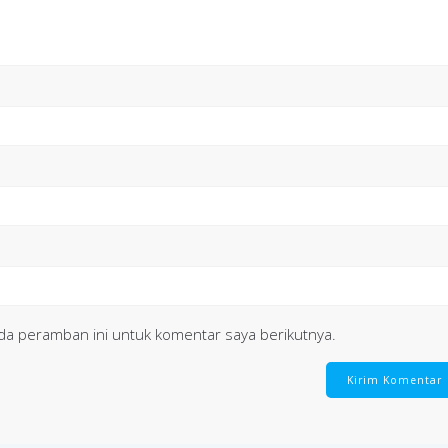
da peramban ini untuk komentar saya berikutnya.