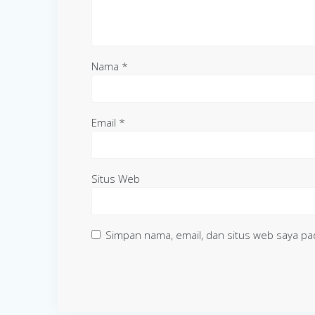
Nama
*
Email
*
Situs Web
Simpan nama, email, dan situs web saya pa