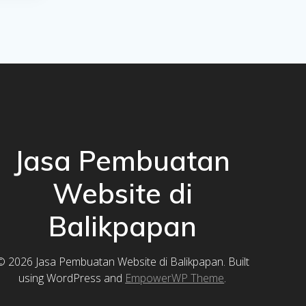
Jasa Pembuatan
Website di
Balikpapan
© 2026 Jasa Pembuatan Website di Balikpapan. Built
using WordPress and
EmpowerWP Theme
.