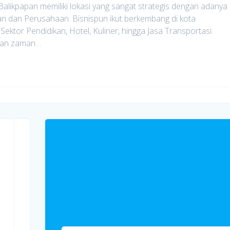
Balikpapan memiliki lokasi yang sangat strategis dengan adanya
n dan Perusahaan. Bisnispun ikut berkembang di kota
Sektor Pendidikan, Hotel, Kuliner, hingga Jasa Transportasi.
an zaman…