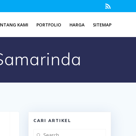
ENTANG KAMI
PORTFOLIO
HARGA
SITEMAP
 Samarinda
CARI ARTIKEL
Search