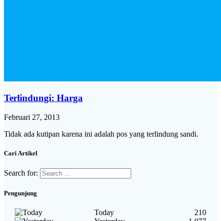
Terlindungi: Harga
Februari 27, 2013
Tidak ada kutipan karena ini adalah pos yang terlindung sandi.
Cari Artikel
Search for:
Pengunjung
Today
210