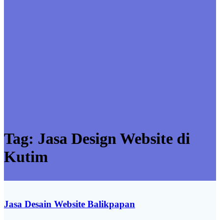
Tag:
Jasa Design Website di
Kutim
Jasa Desain Website Balikpapan